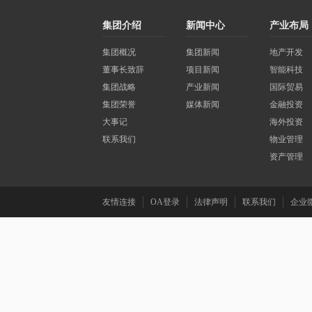
集团介绍
新闻中心
产业布局
集团概况
集团新闻
地产开发
董事长致辞
项目新闻
智能科技
集团战略
产业新闻
国际贸易
集团荣誉
媒体新闻
金融投资
大事记
海外投资
联系我们
物业管理
资产管理
友情连接
OA登录
法律声明
联系我们
企业