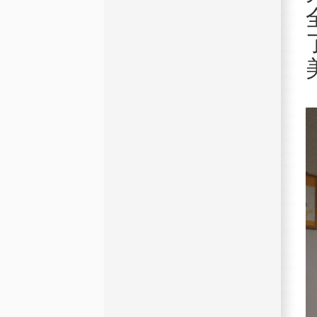
地产开发
Real Estate
智能科技
Smart Technology
国际贸易
International Trade
金融投资
Financial Investment
海外投资
Overseas Investment
物业管理
Estate Management