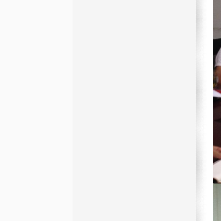
资产管理
Asset Management