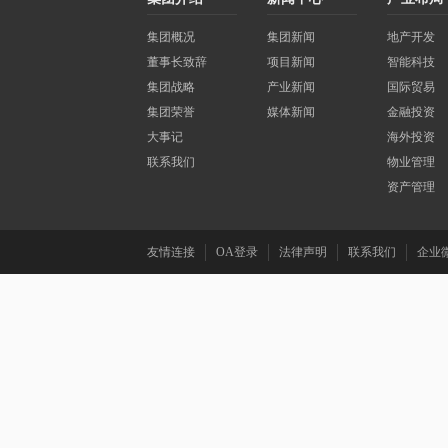
集团概况
集团新闻
地产开发
董事长致辞
项目新闻
智能科技
集团战略
产业新闻
国际贸易
集团荣誉
媒体新闻
金融投资
大事记
海外投资
联系我们
物业管理
资产管理
友情连接
OA登录
法律声明
联系我们
企业