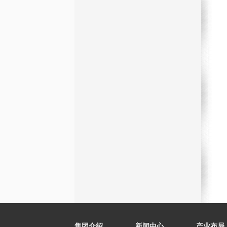
集团介绍
新闻中心
产业布局