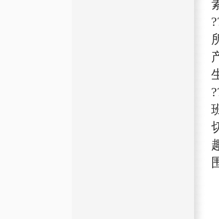
资产管理
Asset Management