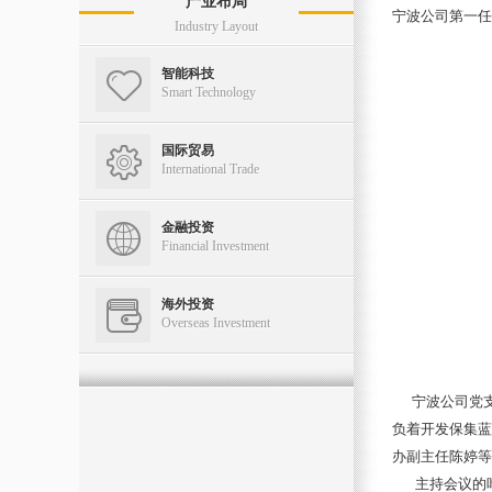
产业布局
Real Estate
宁波公司第一任
Industry Layout
智能科技
Smart Technology
国际贸易
International Trade
金融投资
Financial Investment
海外投资
Overseas Investment
物业管理
Estate Management
宁波公司党支部
负着开发保集蓝
办副主任陈婷等
资产管理
Asset Management
主持会议的叶