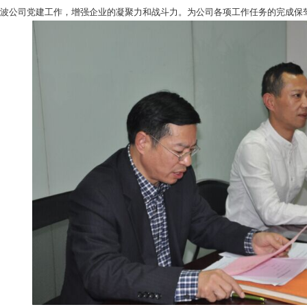
波公司党建工作，增强企业的凝聚力和战斗力。为公司各项工作任务的完成保