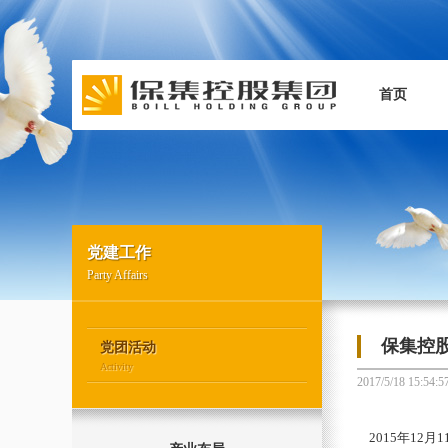
首页
党建工作
Party Affairs
保集控
党团活动
Activity
2017/5/18 15:54:5
2015年12
地产开发