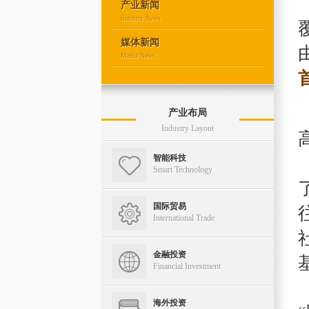
产业新闻
Industry News
媒体新闻
Media News
地产开发
产业布局
Real Estate
Industry Layout
智能科技
Smart Technology
国际贸易
International Trade
金融投资
Financial Investment
海外投资