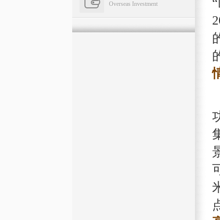
Overseas Investment
物业管理
Estate Management
资产管理
Asset Management
地产开发
Real Estate
智能科技
Smart Technology
国际贸易
International Trade
金融投资
Financial Investment